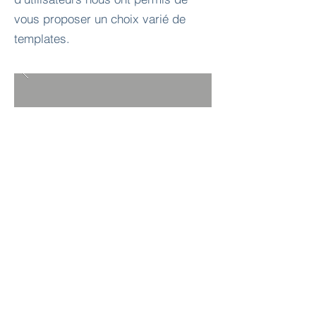
vous proposer un choix varié de
templates.
RETOUR