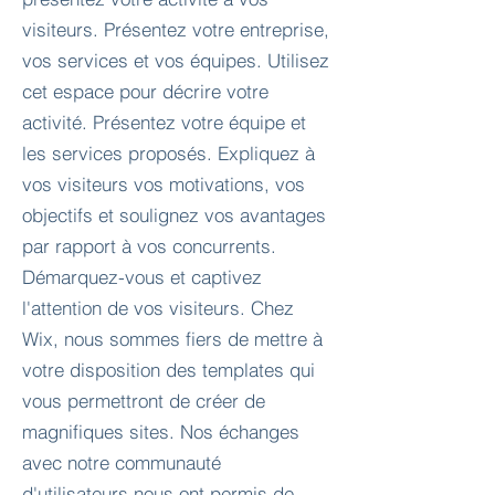
visiteurs. Présentez votre entreprise,
vos services et vos équipes. Utilisez
cet espace pour décrire votre
activité. Présentez votre équipe et
les services proposés. Expliquez à
vos visiteurs vos motivations, vos
objectifs et soulignez vos avantages
par rapport à vos concurrents.
Démarquez-vous et captivez
l'attention de vos visiteurs. Chez
Wix, nous sommes fiers de mettre à
votre disposition des templates qui
vous permettront de créer de
magnifiques sites. Nos échanges
avec notre communauté
d'utilisateurs nous ont permis de