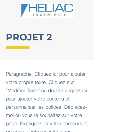
PROJET 2
Paragraphe. Cliquez ici pour ajouter
votre propre texte. Cliquez sur
"Modifier Texte" ou double-cliquez ici
pour ajouter votre contenu et
personnaliser les polices. Déplacez-
moi où vous le souhaitez sur votre
page. Expliquez ici votre parcours et
présentez votre activité à vos